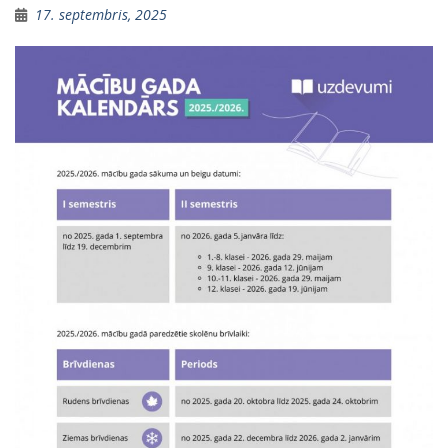
17. septembris, 2025