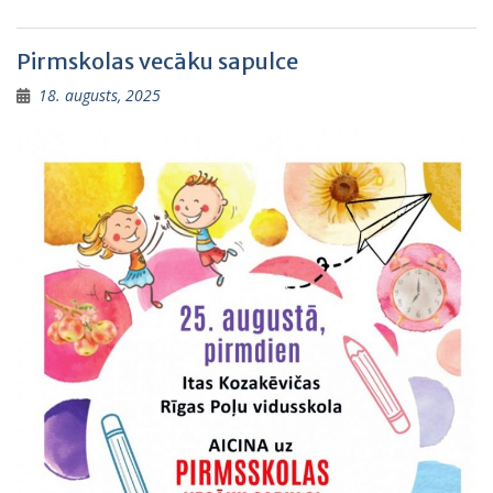
Pirmskolas vecāku sapulce
18. augusts, 2025