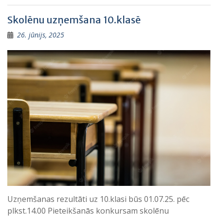
Skolēnu uzņemšana 10.klasē
26. jūnijs, 2025
Uzņemšanas rezultāti uz 10.klasi būs 01.07.25. pēc
plkst.14.00 Pieteikšanās konkursam skolēnu