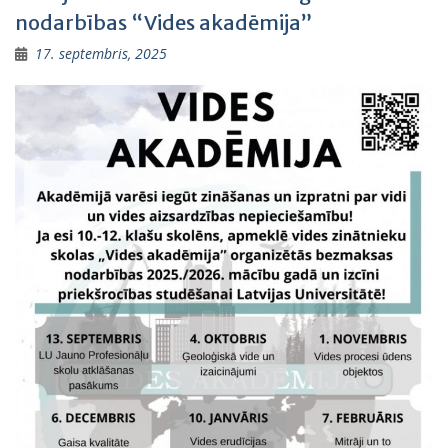
nodarbības “Vides akadēmija”
17. septembris, 2025