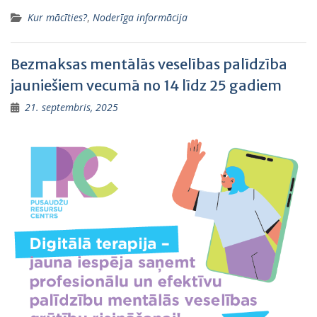
Kur mācīties?
,
Noderīga informācija
Bezmaksas mentālās veselības palīdzība
jauniešiem vecumā no 14 līdz 25 gadiem
21. septembris, 2025