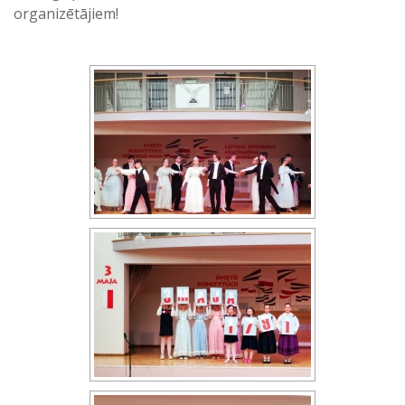
organizētājiem!