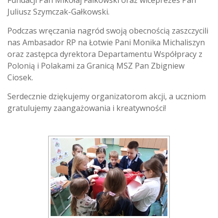
Juliusz Szymczak-Gałkowski.
Podczas wręczania nagród swoją obecnością zaszczycili
nas Ambasador RP na Łotwie Pani Monika Michaliszyn
oraz zastępca dyrektora Departamentu Współpracy z
Polonią i Polakami za Granicą MSZ Pan Zbigniew
Ciosek.
Serdecznie dziękujemy organizatorom akcji, a uczniom
gratulujemy zaangażowania i kreatywności!