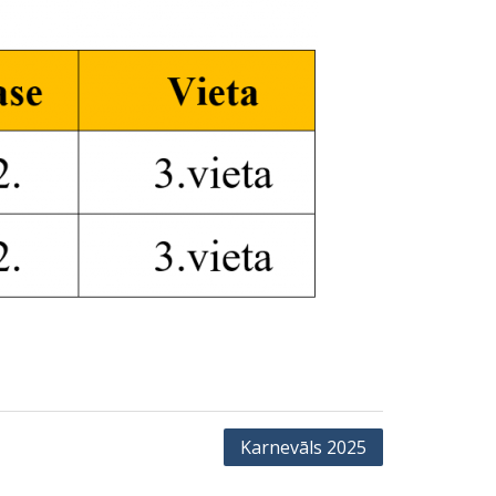
Karnevāls 2025