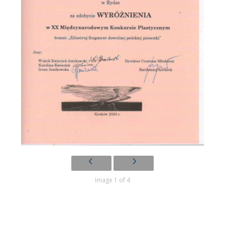
Image 1 of 4