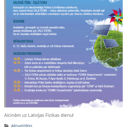
Aicinām uz Latvijas Fizikas dienu!
Aktualitātes